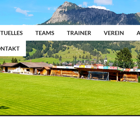
TUELLES
TEAMS
TRAINER
VEREIN
ONTAKT