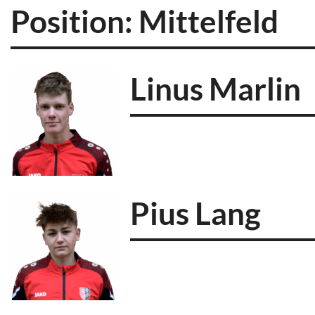
Position:
Mittelfeld
Linus Marlin
Pius Lang