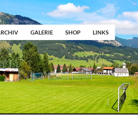
ARCHIV
GALERIE
SHOP
LINKS