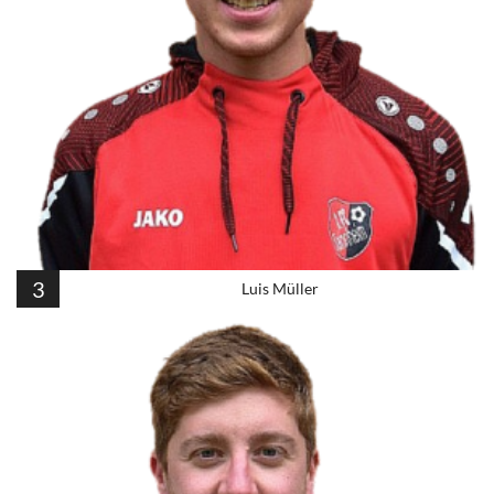
3
Luis Müller