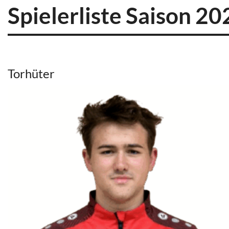
Spielerliste Saison 2
Torhüter