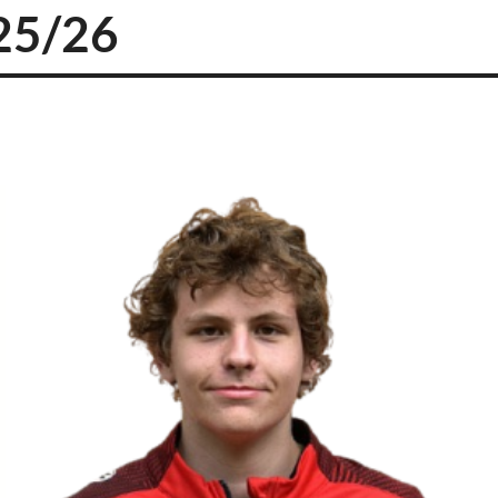
025/26