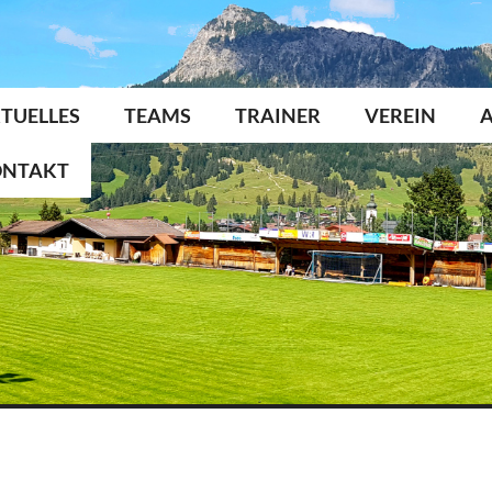
TUELLES
TEAMS
TRAINER
VEREIN
ONTAKT