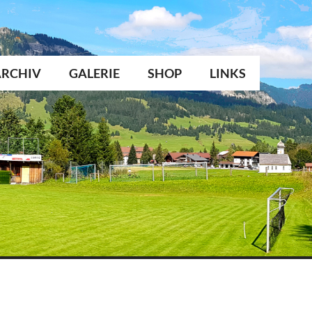
ARCHIV
GALERIE
SHOP
LINKS