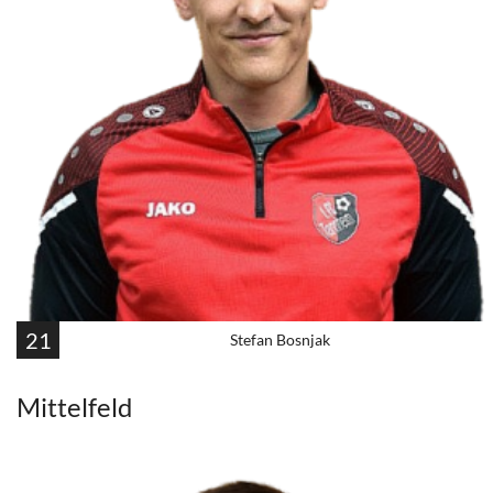
21
Stefan Bosnjak
Mittelfeld